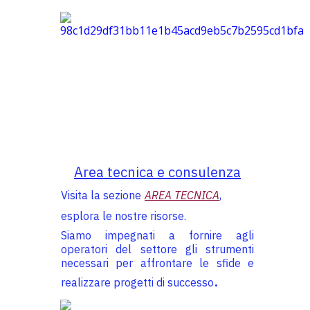
Area tecnica e consulenza
Visita la sezione
AREA TECNICA
,
esplora le nostre risorse.
Siamo impegnati a fornire agli
operatori del settore gli strumenti
necessari per affrontare le sfide e
.
realizzare progetti di successo