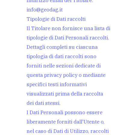
Indirizzo email del Titolare:
info@geodag.it
Tipologie di Dati raccolti
Il Titolare non fornisce una lista di
tipologie di Dati Personali raccolti.
Dettagli completi su ciascuna
tipologia di dati raccolti sono
forniti nelle sezioni dedicate di
questa privacy policy o mediante
specifici testi informativi
visualizzati prima della raccolta
dei dati stessi.
I Dati Personali possono essere
liberamente forniti dall'Utente o,
nel caso di Dati di Utilizzo, raccolti