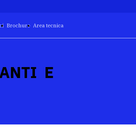
ci
Brochure
Area tecnica
ANTI E